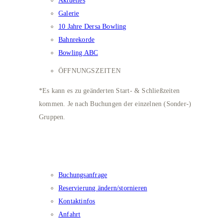
Aktuelles
Galerie
10 Jahre Dersa Bowling
Bahnrekorde
Bowling ABC
ÖFFNUNGSZEITEN
*Es kann es zu geänderten Start- & Schließzeiten
kommen. Je nach Buchungen der einzelnen (Sonder-)
Gruppen.
Kontakt​
Buchungsanfrage
Reservierung ändern/stornieren
Kontaktinfos
Anfahrt