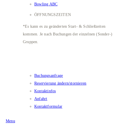
Bowling ABC
ÖFFNUNGSZEITEN
*Es kann es zu geänderten Start- & Schließzeiten
kommen. Je nach Buchungen der einzelnen (Sonder-)
Gruppen.
Kontakt​
Buchungsanfrage
Reservierung ändern/stornieren
Kontaktinfos
Anfahrt
Kontaktformular
Menu