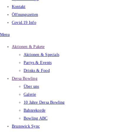
Kontakt
Öffnungszeiten
Covid.19 Info
Menu
Aktionen & Pakete
Aktionen & Specials
Partys & Events
Drinks & Food
Dersa Bowling
Über uns
Galerie
10 Jahre Dersa Bowling
Bahnrekorde
Bowling ABC
Brunswick Sync