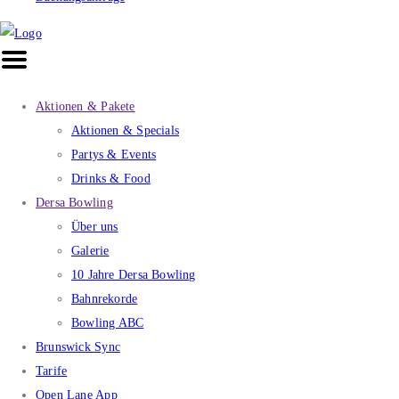
Aktionen & Pakete
Aktionen & Specials
Partys & Events
Drinks & Food
Dersa Bowling
Über uns
Galerie
10 Jahre Dersa Bowling
Bahnrekorde
Bowling ABC
Brunswick Sync
Tarife
Open Lane App