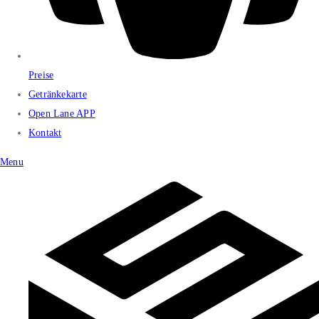
Preise
Getränkekarte
Open Lane APP
Kontakt
Menu