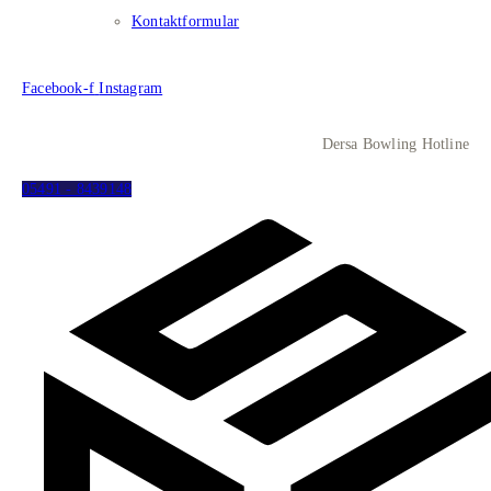
Kontaktformular
Facebook-f
Instagram
Dersa Bowling Hotline
05491 - 8439148